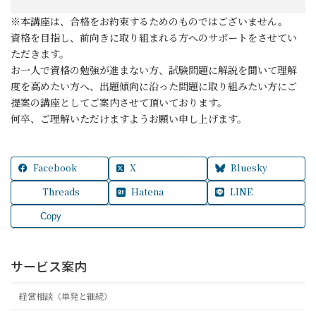
※本講座は、合格をお約束するためのものではございません。
資格を目指し、前向きに取り組まれる方へのサポートをさせてい
ただきます。
お一人で資格の勉強が進まない方、試験問題に解説を聞いて理解
度を高めたい方へ、出題傾向に沿った問題に取り組みたい方にご
提案の講座としてご案内させて頂いております。
何卒、ご理解いただけますようお願い申し上げます。
Facebook
X
Bluesky
Threads
Hatena
LINE
Copy
サービス案内
経営相談（単発と継続）