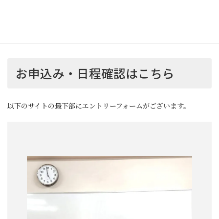
申し込
2024年9月5日(金)
み締切
お申込み・日程確認はこちら
以下のサイトの最下部にエントリーフォームがございます。