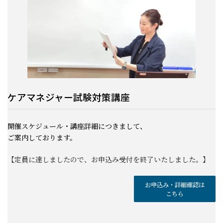
ケアマネジャー試験対策講座
開催スケジュール・講座詳細につきまして、
ご案内しております。
【定員に達しましたので、お申込み受付を終了いたしました。】
お申込み・詳細確認は
こちら