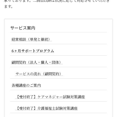
承っております。二回目以降は状況に応じて対応させていただき
ます。
サービス案内
経営相談（単発と継続）
6ヶ月サポートプログラム
顧問契約（法人・個人・団体）
サービスの流れ（顧問契約）
各種講座のご案内
【受付終了】ケアマネジャー試験対策講座
【受付終了】介護福祉士試験対策講座