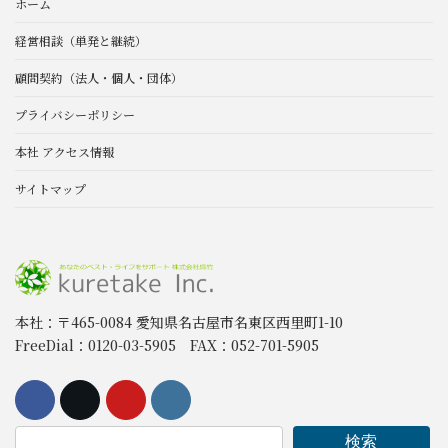
ホーム
経営相談（単発と継続）
顧問契約（法人・個人・団体）
プライバシーポリシー
本社 アクセス情報
サイトマップ
本社：〒465-0084 愛知県名古屋市名東区西里町1-10
FreeDial：0120-03-5905 FAX：052-701-5905
検索