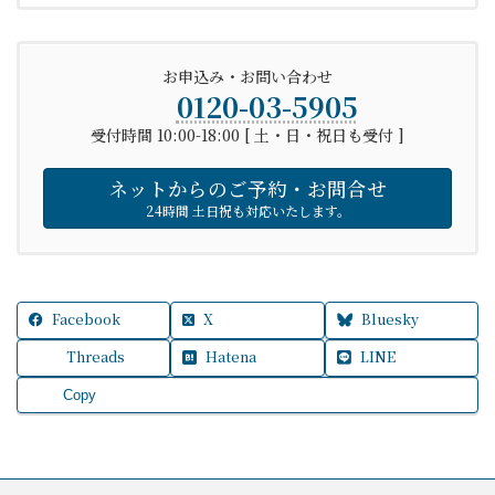
お申込み・お問い合わせ
0120-03-5905
受付時間 10:00-18:00 [ 土・日・祝日も受付 ]
ネットからのご予約・お問合せ
24時間 土日祝も対応いたします。
Facebook
X
Bluesky
Threads
Hatena
LINE
Copy