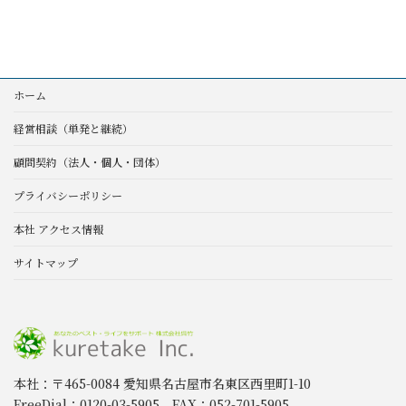
ホーム
経営相談（単発と継続）
顧問契約（法人・個人・団体）
プライバシーポリシー
本社 アクセス情報
サイトマップ
本社：〒465-0084 愛知県名古屋市名東区西里町1-10
FreeDial：0120-03-5905 FAX：052-701-5905