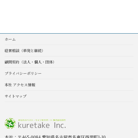
ホーム
経営相談（単発と継続）
顧問契約（法人・個人・団体）
プライバシーポリシー
本社 アクセス情報
サイトマップ
本社：〒465-0084 愛知県名古屋市名東区西里町1-10