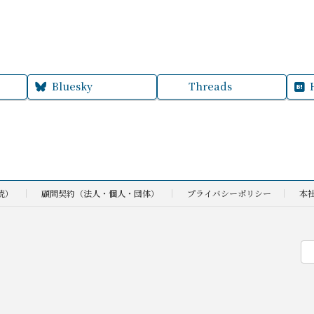
Bluesky
Threads
続）
顧問契約（法人・個人・団体）
プライバシーポリシー
本