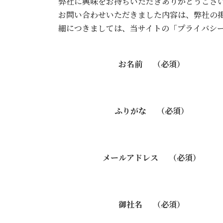
弊社に興味をお持ちいただきありがとうござ
お問い合わせいただきました内容は、弊社の
細につきましては、当サイトの「プライバシ
お名前
（必須）
ふりがな
（必須）
メールアドレス
（必須）
御社名
（必須）