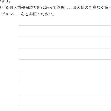
います。
掲げる個人情報保護方針に沿って管理し、お客様の同意なく第
ーポリシー」をご参照ください。