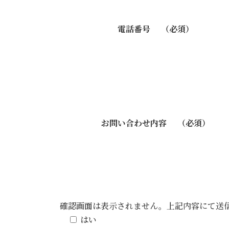
電話番号
（必須）
お問い合わせ内容
（必須）
確認画面は表示されません。上記内容にて送
はい