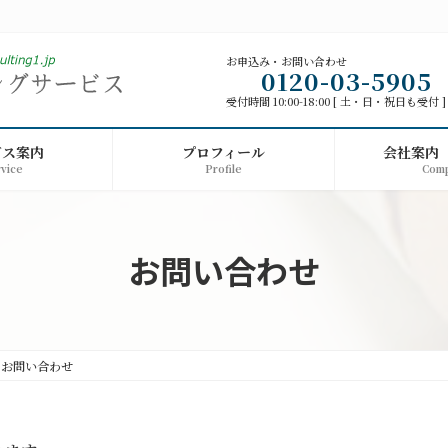
お申込み・お問い合わせ
0120-03-5905
受付時間 10:00-18:00 [ 土・日・祝日も受付 ]
ビス案内
プロフィール
会社案内
vice
Profile
Com
お問い合わせ
お問い合わせ