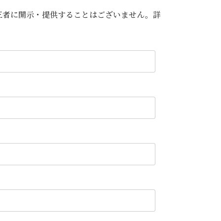
三者に開示・提供することはございません。詳