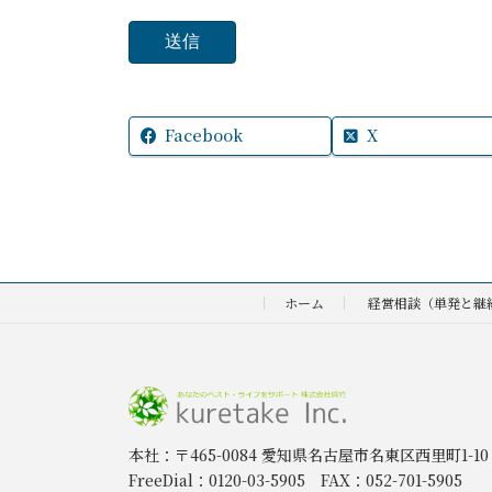
Facebook
X
ホーム
経営相談（単発と継
本社：〒465-0084 愛知県名古屋市名東区西里町1-10
FreeDial：0120-03-5905 FAX：052-701-5905