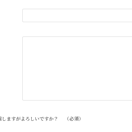
信しますがよろしいですか？
（必須）