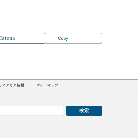
Hatena
Copy
社 アクセス情報
サイトマップ
検索