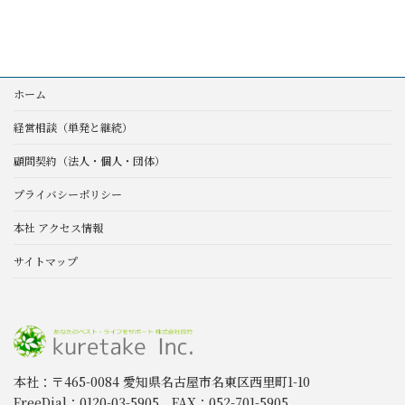
ホーム
経営相談（単発と継続）
顧問契約（法人・個人・団体）
プライバシーポリシー
本社 アクセス情報
サイトマップ
本社：〒465-0084 愛知県名古屋市名東区西里町1-10
FreeDial：0120-03-5905 FAX：052-701-5905